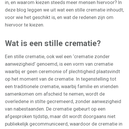
in, en waarom kiezen steeds meer mensen hiervoor? In
deze blog leggen we uit wat een stille crematie inhoudt,
voor wie het geschikt is, en wat de redenen zijn om
hiervoor te kiezen.
Wat is een stille crematie?
Een stille crematie, ook wel een ‘crematie zonder
aanwezigheid’ genoemd, is een vorm van crematie
waarbij er geen ceremonie of plechtigheid plaatsvindt
op het moment van de crematie. In tegenstelling tot
een traditionele crematie, waarbij familie en vrienden
samenkomen om afscheid te nemen, wordt de
overledene in stilte gecremeerd, zonder aanwezigheid
van nabestaanden. De crematie gebeurt op een
afgesproken tijdstip, maar dit wordt doorgaans niet
publiekelijk gecommuniceerd, waardoor de crematie in