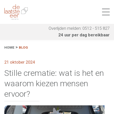
Overlijden melden: 0512 - 515 827
24 uur per dag bereikbaar
HOME
BLOG
21 oktober 2024
Stille crematie: wat is het en
waarom kiezen mensen
ervoor?