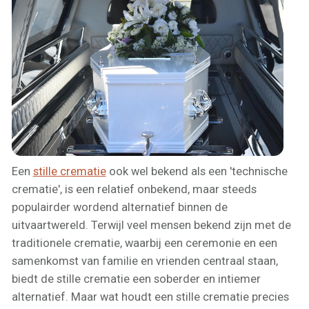
Een
stille crematie
ook wel bekend als een 'technische
crematie', is een relatief onbekend, maar steeds
populairder wordend alternatief binnen de
uitvaartwereld. Terwijl veel mensen bekend zijn met de
traditionele crematie, waarbij een ceremonie en een
samenkomst van familie en vrienden centraal staan,
biedt de stille crematie een soberder en intiemer
alternatief. Maar wat houdt een stille crematie precies