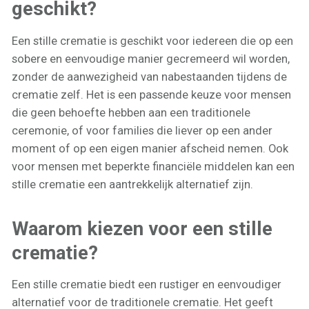
geschikt?
Een stille crematie is geschikt voor iedereen die op een
sobere en eenvoudige manier gecremeerd wil worden,
zonder de aanwezigheid van nabestaanden tijdens de
crematie zelf. Het is een passende keuze voor mensen
die geen behoefte hebben aan een traditionele
ceremonie, of voor families die liever op een ander
moment of op een eigen manier afscheid nemen. Ook
voor mensen met beperkte financiële middelen kan een
stille crematie een aantrekkelijk alternatief zijn.
Waarom kiezen voor een stille
crematie?
Een stille crematie biedt een rustiger en eenvoudiger
alternatief voor de traditionele crematie. Het geeft