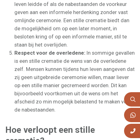
leven leidde of als de nabestaanden de voorkeur
geven aan een informele herdenking zonder vast
omlijnde ceremonie. Een stille crematie biedt dan
de mogelijkheid om op een later moment, in
besloten kring of op een informele manier, stil te
staan bij het overlijden.
Respect voor de overledene:
In sommige gevallen
is een stille crematie de wens van de overledene
zelf. Mensen kunnen tijdens hun leven aangeven dat
zij geen uitgebreide ceremonie willen, maar liever
op een stille manier gecremeerd worden. Dit kan
bijvoorbeeld voortkomen uit de wens om het
afscheid zo min mogelijk belastend te maken voor
de nabestaanden.
Hoe verloopt een stille