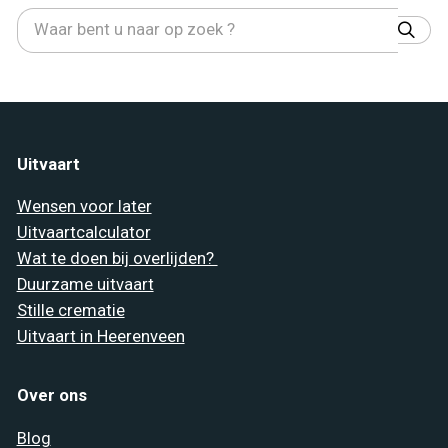
Uitvaart
Wensen voor later
Uitvaartcalculator
Wat te doen bij overlijden?
Duurzame uitvaart
Stille crematie
Uitvaart in Heerenveen
Over ons
Blog