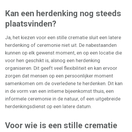
Kan een herdenking nog steeds
plaatsvinden?
Ja, het kiezen voor een stille crematie sluit een latere
herdenking of ceremonie niet uit. De nabestaanden
kunnen op elk gewenst moment, en op een locatie die
voor hen geschikt is, alsnog een herdenking
organiseren. Dit geeft veel flexibiliteit en kan ervoor
zorgen dat mensen op een persoonlijker moment
samenkomen om de overledene te herdenken. Dit kan
in de vorm van een intieme bijeenkomst thuis, een
informele ceremonie in de natuur, of een uitgebreide
herdenkingsdienst op een latere datum.
Voor wie is een stille crematie