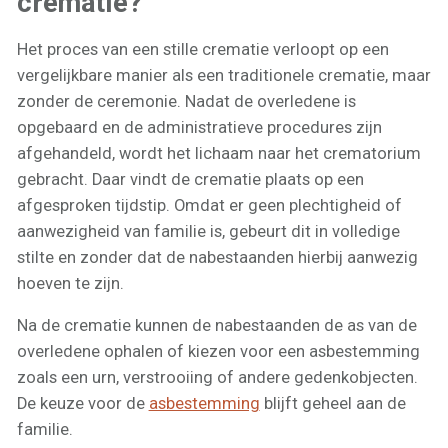
crematie?
Het proces van een stille crematie verloopt op een
vergelijkbare manier als een traditionele crematie, maar
zonder de ceremonie. Nadat de overledene is
opgebaard en de administratieve procedures zijn
afgehandeld, wordt het lichaam naar het crematorium
gebracht. Daar vindt de crematie plaats op een
afgesproken tijdstip. Omdat er geen plechtigheid of
aanwezigheid van familie is, gebeurt dit in volledige
stilte en zonder dat de nabestaanden hierbij aanwezig
hoeven te zijn.
Na de crematie kunnen de nabestaanden de as van de
overledene ophalen of kiezen voor een asbestemming
zoals een urn, verstrooiing of andere gedenkobjecten.
De keuze voor de
asbestemming
blijft geheel aan de
familie.