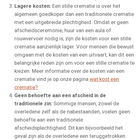
Lagere kosten:
Een stille crematie is over het
algemeen goedkoper dan een traditionele crematie
met een uitgebreide plechtigheid. Omdat er geen
afscheidsceremonie, huur van een aula of
rouwvervoer nodig is, zijn de kosten voor een stille
crematie aanzienlijk lager. Voor mensen die bewust
omgaan met de kosten van een uitvaart, kan dit een
belangrijke reden zijn om voor een stille crematie te
kiezen. Meer informatie over de kosten van een
crematie vind je op onze pagina
wat kost een
crematie?
.
Geen behoefte aan een afscheid in de
traditionele zin:
Sommige mensen, zowel de
overledene zelf als de nabestaanden, voelen geen
behoefte aan een traditionele
afscheidsplechtigheid. Dit kan bijvoorbeeld het
geval zijn als de overledene een teruggetrokken