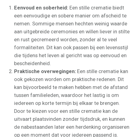
Eenvoud en soberheid:
Een stille crematie biedt
een eenvoudige en sobere manier om afscheid te
nemen. Sommige mensen hechten weinig waarde
aan uitgebreide ceremonies en willen liever in stilte
en rust gecremeerd worden, zonder al te veel
formaliteiten. Dit kan ook passen bij een levensstijl
die tijdens het leven al gericht was op eenvoud en
bescheidenheid.
Praktische overwegingen:
Een stille crematie kan
ook gekozen worden om praktische redenen. Dit
kan bijvoorbeeld te maken hebben met de afstand
tussen familieleden, waardoor het lastig is om
iedereen op korte termijn bij elkaar te brengen.
Door te kiezen voor een stille crematie kan de
uitvaart plaatsvinden zonder tijdsdruk, en kunnen
de nabestaanden later een herdenking organiseren
op een moment dat voor iedereen passend is.