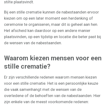
stilte plaatsvindt.
Bij een stille crematie kunnen de nabestaanden ervoor
kiezen om op een later moment een herdenking of
ceremonie te organiseren, maar dit is geheel aan hen.
Het afscheid kan daardoor op een andere manier
plaatsvinden, op een tijdstip en locatie die beter past bij
de wensen van de nabestaanden.
Waarom kiezen mensen voor een
stille crematie?
Er zijn verschillende redenen waarom mensen kiezen
voor een stille crematie. Het is een persoonlijke keuze
die vaak samenhangt met de wensen van de
overledene of de behoeften van de nabestaanden. Hier
zijn enkele van de meest voorkomende redenen: