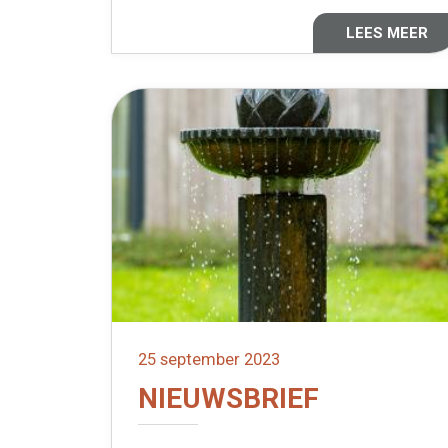
LEES MEER
25 september 2023
NIEUWSBRIEF