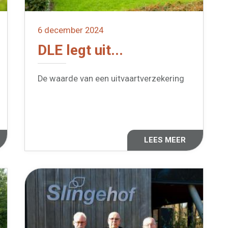
6 december 2024
DLE legt uit...
De waarde van een uitvaartverzekering
LEES MEER