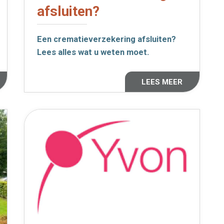
afsluiten?
Een crematieverzekering afsluiten?
Lees alles wat u weten moet.
LEES MEER