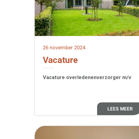
26 november 2024
Vacature
Vacature overledenenverzorger m/v
LEES MEER