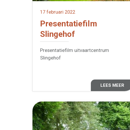
17 februari 2022
Presentatiefilm
Slingehof
Presentatiefilm uitvaartcentrum
Slingehof
LEES MEER