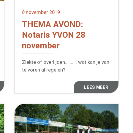
8 november 2019
THEMA AVOND:
Notaris YVON 28
november
Ziekte of overlijden.......... wat kan je van
te voren al regelen?
LEES MEER