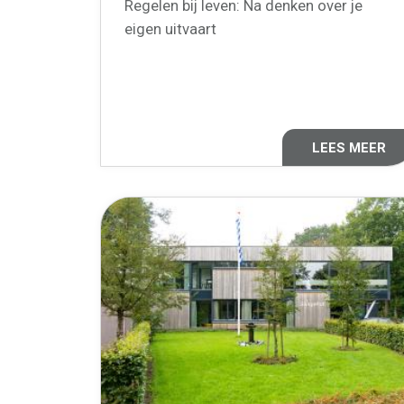
Regelen bij leven: Na denken over je
eigen uitvaart
LEES MEER