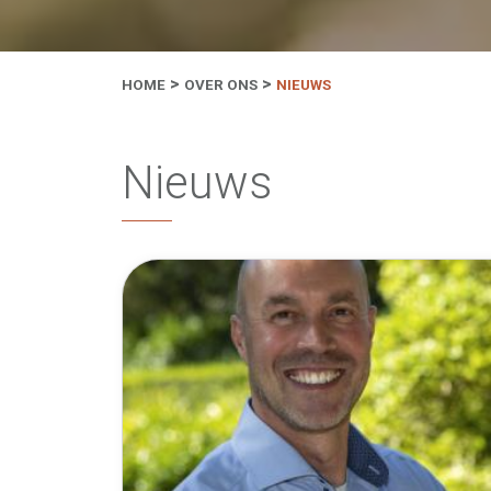
HOME
OVER ONS
NIEUWS
Nieuws