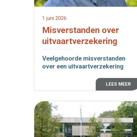
1 juni 2026
Misverstanden over
uitvaartverzekering
Veelgehoorde misverstanden
over een uitvaartverzekering
LEES MEER