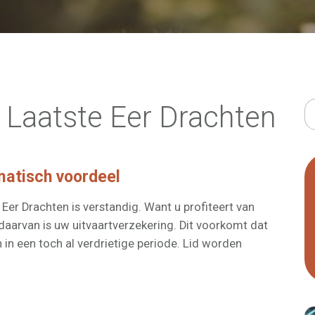
 Laatste Eer Drachten
matisch voordeel
Eer Drachten is verstandig. Want u profiteert van
 daarvan is uw uitvaartverzekering. Dit voorkomt dat
n een toch al verdrietige periode. Lid worden