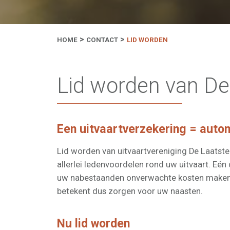
HOME
CONTACT
LID WORDEN
Lid worden van De
Een uitvaartverzekering = auto
Lid worden van uitvaartvereniging De Laatste 
allerlei ledenvoordelen rond uw uitvaart. Eén
uw nabestaanden onverwachte kosten maken i
betekent dus zorgen voor uw naasten.
Nu lid worden