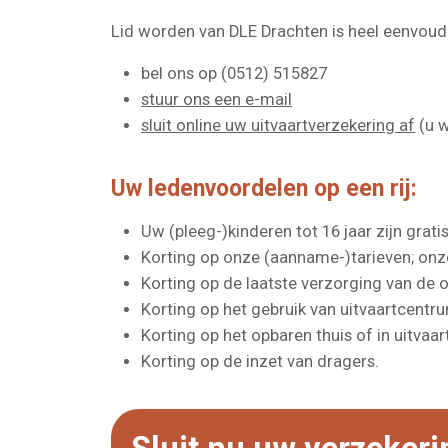
Lid worden van DLE Drachten is heel eenvoudi
bel ons op (0512) 515827
stuur ons een e-mail
sluit online uw uitvaartverzekering af
(u w
Uw ledenvoordelen op een rij:
Uw (pleeg-)kinderen tot 16 jaar zijn grat
Korting op onze (aanname-)tarieven; onze
Korting op de laatste verzorging van de 
Korting op het gebruik van uitvaartcentr
Korting op het opbaren thuis of in uitvaa
Korting op de inzet van dragers.