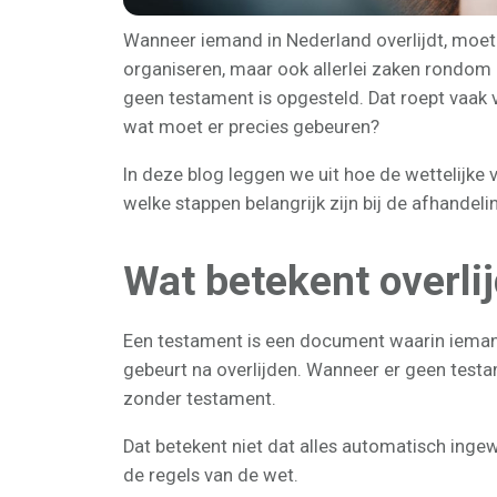
Wanneer iemand in Nederland overlijdt, moet
organiseren, maar ook allerlei zaken rondom 
geen testament is opgesteld. Dat roept vaak v
wat moet er precies gebeuren?
In deze blog leggen we uit hoe de wettelijke 
welke stappen belangrijk zijn bij de afhande
Wat betekent overli
Een testament is een document waarin iemand
gebeurt na overlijden. Wanneer er geen test
zonder testament.
Dat betekent niet dat alles automatisch inge
de regels van de wet.