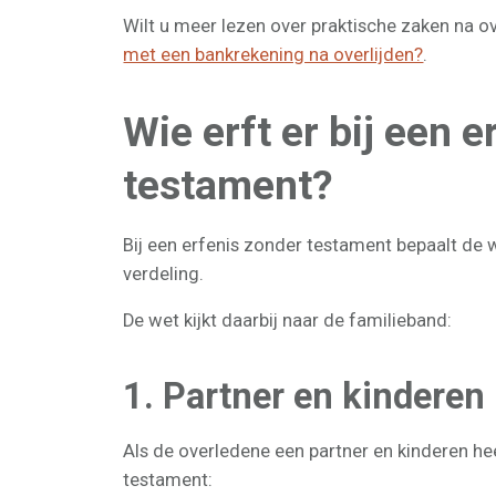
Wilt u meer lezen over praktische zaken na o
met een bankrekening na overlijden?
.
Wie erft er bij een 
testament?
Bij een erfenis zonder testament bepaalt de w
verdeling.
De wet kijkt daarbij naar de familieband:
1. Partner en kinderen
Als de overledene een partner en kinderen hee
testament: