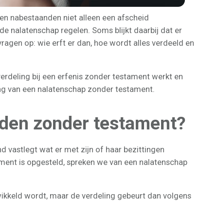
en nabestaanden niet alleen een afscheid
de nalatenschap regelen. Soms blijkt daarbij dat er
ragen op: wie erft er dan, hoe wordt alles verdeeld en
verdeling bij een erfenis zonder testament werkt en
ling van een nalatenschap zonder testament.
jden zonder testament?
 vastlegt wat er met zijn of haar bezittingen
ament is opgesteld, spreken we van een nalatenschap
wikkeld wordt, maar de verdeling gebeurt dan volgens