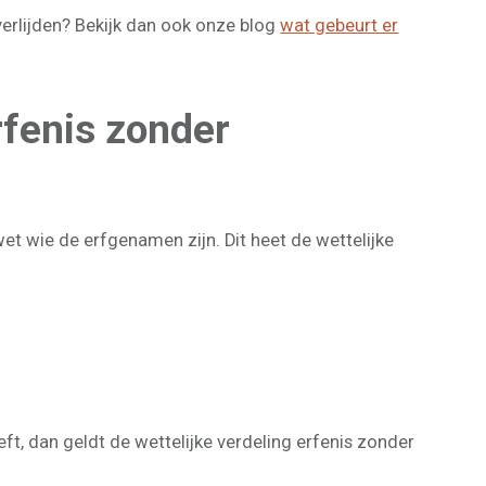
verlijden? Bekijk dan ook onze blog
wat gebeurt er
erfenis zonder
et wie de erfgenamen zijn. Dit heet de wettelijke
ft, dan geldt de wettelijke verdeling erfenis zonder