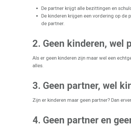
De partner krijgt alle bezittingen en schul
De kinderen krijgen een vordering op de pa
de partner.
2. Geen kinderen, wel 
Als er geen kinderen zijn maar wel een echtge
alles.
3. Geen partner, wel k
Zijn er kinderen maar geen partner? Dan erv
4. Geen partner en gee