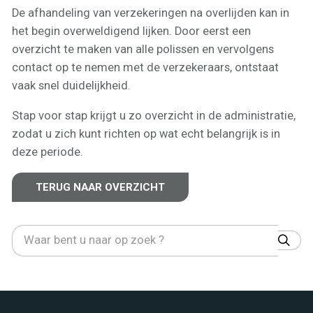
De afhandeling van verzekeringen na overlijden kan in
het begin overweldigend lijken. Door eerst een
overzicht te maken van alle polissen en vervolgens
contact op te nemen met de verzekeraars, ontstaat
vaak snel duidelijkheid.
Stap voor stap krijgt u zo overzicht in de administratie,
zodat u zich kunt richten op wat echt belangrijk is in
deze periode.
TERUG NAAR OVERZICHT