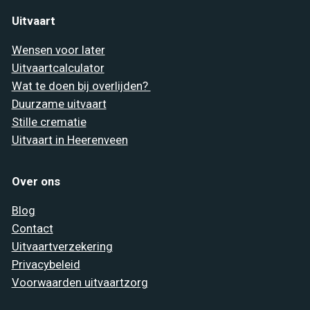
Uitvaart
Wensen voor later
Uitvaartcalculator
Wat te doen bij overlijden?
Duurzame uitvaart
Stille crematie
Uitvaart in Heerenveen
Over ons
Blog
Contact
Uitvaartverzekering
Privacybeleid
Voorwaarden uitvaartzorg