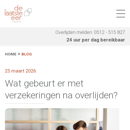
Overlijden melden: 0512 - 515 827
24 uur per dag bereikbaar
HOME
BLOG
25 maart 2026
Wat gebeurt er met
verzekeringen na overlijden?