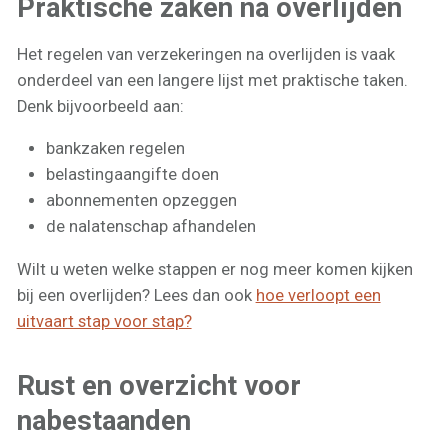
Praktische zaken na overlijden
Het regelen van verzekeringen na overlijden is vaak
onderdeel van een langere lijst met praktische taken.
Denk bijvoorbeeld aan:
bankzaken regelen
belastingaangifte doen
abonnementen opzeggen
de nalatenschap afhandelen
Wilt u weten welke stappen er nog meer komen kijken
bij een overlijden? Lees dan ook
hoe verloopt een
uitvaart stap voor stap?
Rust en overzicht voor
nabestaanden