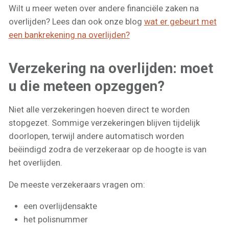
Wilt u meer weten over andere financiële zaken na
overlijden? Lees dan ook onze blog
wat er gebeurt met
een bankrekening na overlijden?
Verzekering na overlijden: moet
u die meteen opzeggen?
Niet alle verzekeringen hoeven direct te worden
stopgezet. Sommige verzekeringen blijven tijdelijk
doorlopen, terwijl andere automatisch worden
beëindigd zodra de verzekeraar op de hoogte is van
het overlijden.
De meeste verzekeraars vragen om:
een overlijdensakte
het polisnummer