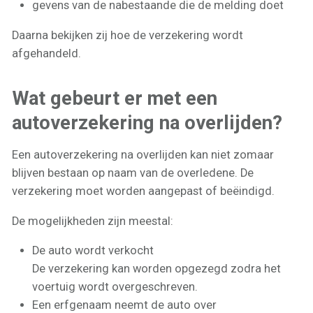
gevens van de nabestaande die de melding doet
Daarna bekijken zij hoe de verzekering wordt
afgehandeld.
Wat gebeurt er met een
autoverzekering na overlijden?
Een autoverzekering na overlijden kan niet zomaar
blijven bestaan op naam van de overledene. De
verzekering moet worden aangepast of beëindigd.
De mogelijkheden zijn meestal:
De auto wordt verkocht
De verzekering kan worden opgezegd zodra het
voertuig wordt overgeschreven.
Een erfgenaam neemt de auto over