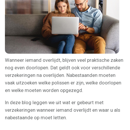
Wanneer iemand overlijdt, blijven veel praktische zaken
nog even doorlopen. Dat geldt ook voor verschillende
verzekeringen na overlijden. Nabestaanden moeten
vaak uitzoeken welke polissen er zijn, welke doorlopen
en welke moeten worden opgezegd.
In deze blog leggen we uit wat er gebeurt met
verzekeringen wanneer iemand overlijdt en waar u als
nabestaande op moet letten.