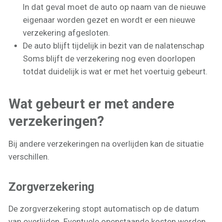
In dat geval moet de auto op naam van de nieuwe
eigenaar worden gezet en wordt er een nieuwe
verzekering afgesloten.
De auto blijft tijdelijk in bezit van de nalatenschap
Soms blijft de verzekering nog even doorlopen
totdat duidelijk is wat er met het voertuig gebeurt.
Wat gebeurt er met andere
verzekeringen?
Bij andere verzekeringen na overlijden kan de situatie
verschillen.
Zorgverzekering
De zorgverzekering stopt automatisch op de datum
van overlijden. Eventuele openstaande kosten worden