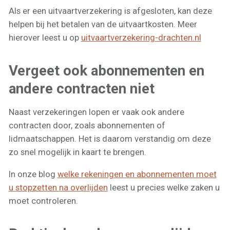
Als er een uitvaartverzekering is afgesloten, kan deze
helpen bij het betalen van de uitvaartkosten. Meer
hierover leest u op
uitvaartverzekering-drachten.nl
Vergeet ook abonnementen en
andere contracten niet
Naast verzekeringen lopen er vaak ook andere
contracten door, zoals abonnementen of
lidmaatschappen. Het is daarom verstandig om deze
zo snel mogelijk in kaart te brengen.
In onze blog
welke rekeningen en abonnementen moet
u stopzetten na overlijden
leest u precies welke zaken u
moet controleren.