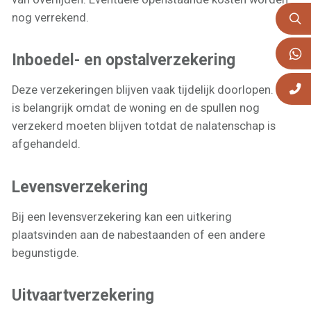
nog verrekend.
Inboedel- en opstalverzekering
Deze verzekeringen blijven vaak tijdelijk doorlopen. Dit
is belangrijk omdat de woning en de spullen nog
verzekerd moeten blijven totdat de nalatenschap is
afgehandeld.
Levensverzekering
Bij een levensverzekering kan een uitkering
plaatsvinden aan de nabestaanden of een andere
begunstigde.
Uitvaartverzekering