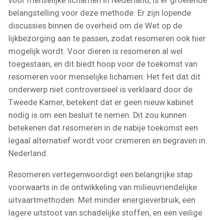
voor menselijke lichamen in Nederland, is er groeiende
belangstelling voor deze methode. Er zijn lopende
discussies binnen de overheid om de Wet op de
lijkbezorging aan te passen, zodat resomeren ook hier
mogelijk wordt. Voor dieren is resomeren al wel
toegestaan, en dit biedt hoop voor de toekomst van
resomeren voor menselijke lichamen. Het feit dat dit
onderwerp niet controversieel is verklaard door de
Tweede Kamer, betekent dat er geen nieuw kabinet
nodig is om een besluit te nemen. Dit zou kunnen
betekenen dat resomeren in de nabije toekomst een
legaal alternatief wordt voor cremeren en begraven in
Nederland.
Resomeren vertegenwoordigt een belangrijke stap
voorwaarts in de ontwikkeling van milieuvriendelijke
uitvaartmethoden. Met minder energieverbruik, een
lagere uitstoot van schadelijke stoffen, en een veilige