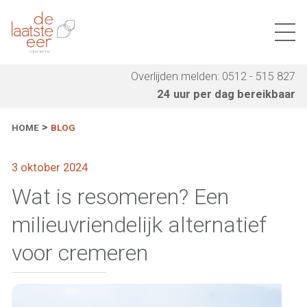
Overlijden melden: 0512 - 515 827
24 uur per dag bereikbaar
HOME
BLOG
3 oktober 2024
Wat is resomeren? Een
milieuvriendelijk alternatief
voor cremeren