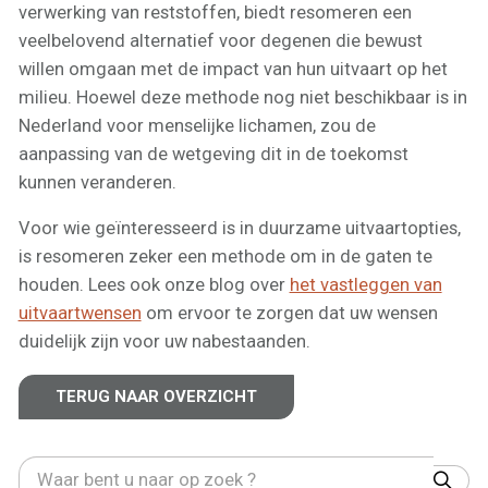
verwerking van reststoffen, biedt resomeren een
veelbelovend alternatief voor degenen die bewust
willen omgaan met de impact van hun uitvaart op het
milieu. Hoewel deze methode nog niet beschikbaar is in
Nederland voor menselijke lichamen, zou de
aanpassing van de wetgeving dit in de toekomst
kunnen veranderen.
Voor wie geïnteresseerd is in duurzame uitvaartopties,
is resomeren zeker een methode om in de gaten te
houden. Lees ook onze blog over
het vastleggen van
uitvaartwensen
om ervoor te zorgen dat uw wensen
duidelijk zijn voor uw nabestaanden.
TERUG NAAR OVERZICHT