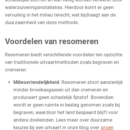
waterzuiveringsinstallaties. Hierdoor komt er geen
vervuiling in het milieu terecht, wat bijdraagt aan de
duurzaamheid van deze methode.
Voordelen van resomeren
Resomeren biedt verschillende voordelen ten opzichte
van traditionele uitvaartmethoden zoals begraven en
cremeren:
Milieuvriendelijkheid
: Resomeren stoot aanzienlijk
minder broeikasgassen uit dan cremeren en
produceert geen schadelijk fijnstof. Bovendien
wordt er geen ruimte in beslag genomen zoals bij
begraven, waardoor het land bespaard blijft voor
andere doeleinden. Lees meer over duurzame
keuzes bij een uitvaart in onze blog over
groen