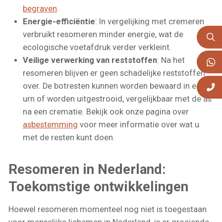
begraven
.
Energie-efficiëntie
: In vergelijking met cremeren
verbruikt resomeren minder energie, wat de
ecologische voetafdruk verder verkleint.
Veilige verwerking van reststoffen
: Na het
resomeren blijven er geen schadelijke reststoffen
over. De botresten kunnen worden bewaard in een
urn of worden uitgestrooid, vergelijkbaar met de as
na een crematie. Bekijk ook onze pagina over
asbestemming
voor meer informatie over wat u
met de resten kunt doen.
Resomeren in Nederland:
Toekomstige ontwikkelingen
Hoewel resomeren momenteel nog niet is toegestaan